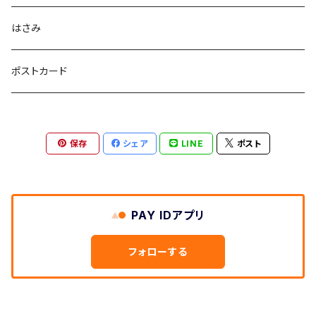
はさみ
ポストカード
保存
シェア
LINE
ポスト
PAY IDアプリ
フォローする