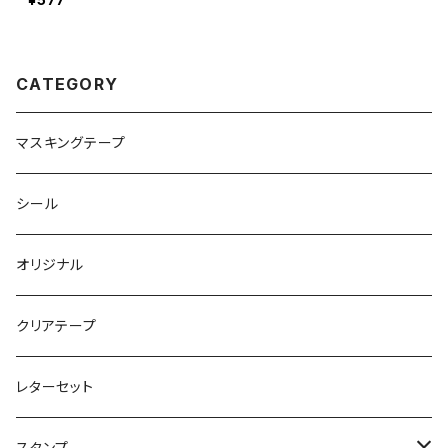
CATEGORY
マスキングテープ
シール
オリジナル
クリアテープ
レターセット
スタンプ