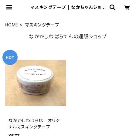
マスキングテープ | なかちゃんショッ
プ
HOME
マスキングテープ
なかかしわばらてんの通販ショップ
なかかしわばら店 オリジ
ナルマスキングテープ
¥577