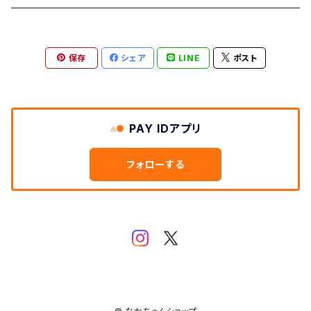
保存
シェア
LINE
ポスト
PAY IDアプリ
フォローする