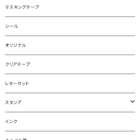
マスキングテープ
シール
オリジナル
クリアテープ
レターセット
スタンプ
クリアスタンプ
インク