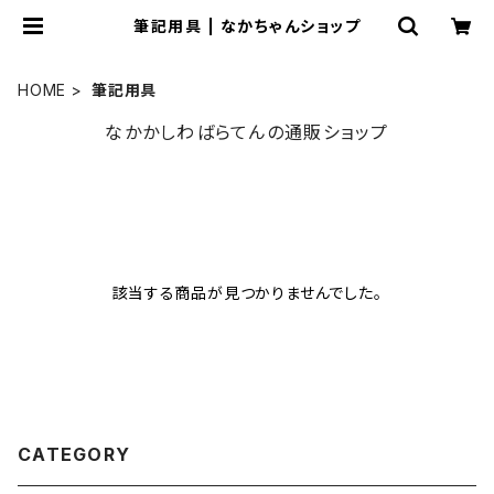
筆記用具 | なかちゃんショップ
HOME
筆記用具
なかかしわばらてんの通販ショップ
該当する商品が見つかりませんでした。
CATEGORY