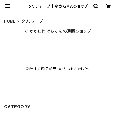
クリアテープ | なかちゃんショップ
HOME
クリアテープ
なかかしわばらてんの通販ショップ
該当する商品が見つかりませんでした。
CATEGORY