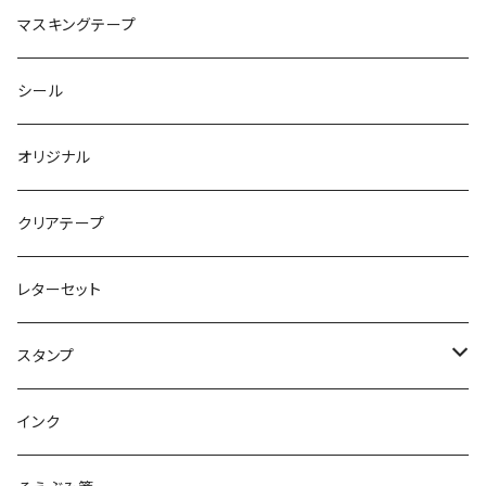
マスキングテープ
シール
オリジナル
クリアテープ
レターセット
スタンプ
クリアスタンプ
インク