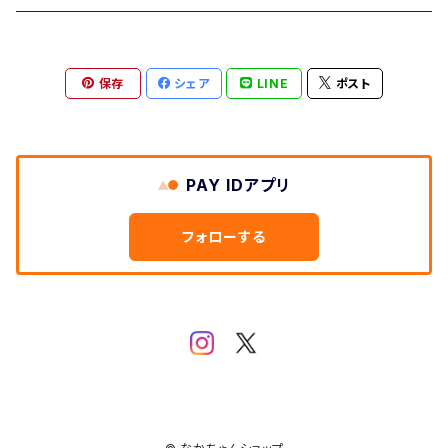
保存
シェア
LINE
ポスト
PAY IDアプリ
フォローする