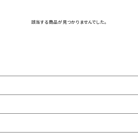
該当する商品が見つかりませんでした。