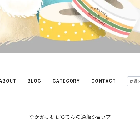
ABOUT
BLOG
CATEGORY
CONTACT
なかかしわばらてんの通販ショップ