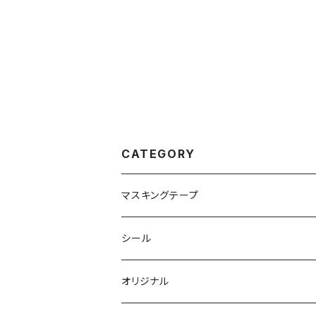
CATEGORY
マスキングテープ
シール
オリジナル