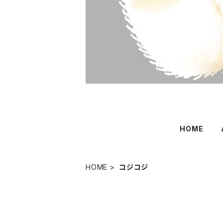
HOME
HOME
コジコジ